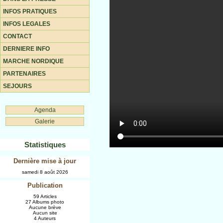
INFOS PRATIQUES
INFOS LEGALES
CONTACT
DERNIERE INFO
MARCHE NORDIQUE
PARTENAIRES
SEJOURS
Agenda
Galerie
Statistiques
Dernière mise à jour
samedi 8 août 2026
Publication
59 Articles
27 Albums photo
Aucune brève
Aucun site
4 Auteurs